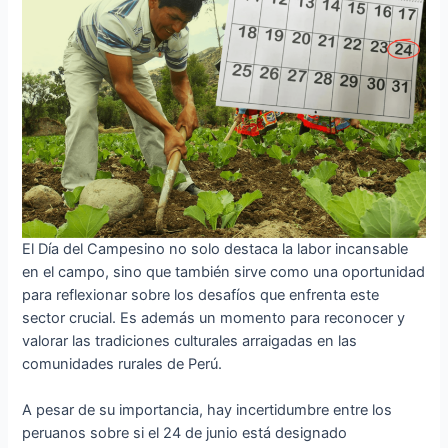
El Día del Campesino no solo destaca la labor incansable
en el campo, sino que también sirve como una oportunidad
para reflexionar sobre los desafíos que enfrenta este
sector crucial. Es además un momento para reconocer y
valorar las tradiciones culturales arraigadas en las
comunidades rurales de Perú.
A pesar de su importancia, hay incertidumbre entre los
peruanos sobre si el 24 de junio está designado