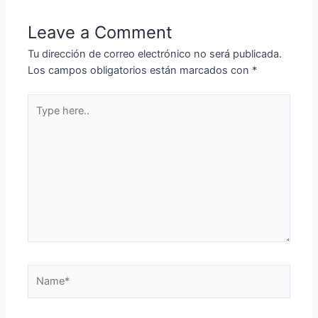
Leave a Comment
Tu dirección de correo electrónico no será publicada.
Los campos obligatorios están marcados con
*
Type
here..
Name*