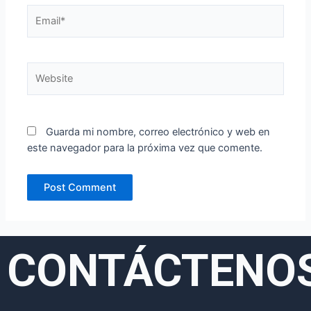
Email*
Website
Guarda mi nombre, correo electrónico y web en
este navegador para la próxima vez que comente.
CONTÁCTENO