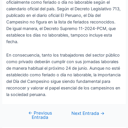
oficialmente como feriado o día no laborable según el
calendario oficial del país. Según el Decreto Legislativo 713,
publicado en el diario oficial El Peruano, el Día del
Campesino no figura en la lista de feriados reconocidos.
De igual manera, el Decreto Supremo 11-2024-PCM, que
establece los días no laborables, tampoco incluye esta
fecha.
En consecuencia, tanto los trabajadores del sector público
como privado deberán cumplir con sus jornadas laborales
de manera habitual el próximo 24 de junio. Aunque no esté
establecido como feriado o día no laborable, la importancia
del Día del Campesino sigue siendo fundamental para
reconocer y valorar el papel esencial de los campesinos en
la sociedad peruana.
←
Previous
Next Entrada
→
Entrada